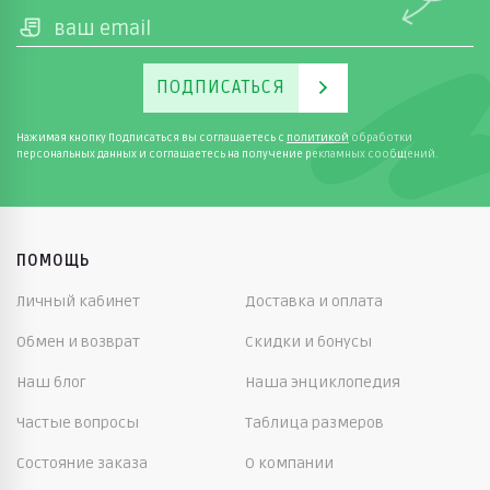
ПОДПИСАТЬСЯ
Нажимая кнопку Подписаться вы соглашаетесь с
политикой
обработки
персональных данных и соглашаетесь на получение рекламных сообщений.
ПОМОЩЬ
Личный кабинет
Доставка и оплата
Обмен и возврат
Скидки и бонусы
Наш блог
Наша энциклопедия
Частые вопросы
Таблица размеров
Состояние заказа
О компании