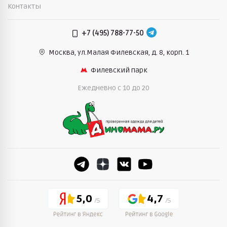
Контакты
+7 (495) 788-77-50
Москва, ул.Малая Филевская,
д. 8, корп. 1
Филевский парк
Ежедневно c 10 до 20
5,0
4,7