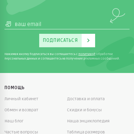
ПОДПИСАТЬСЯ
Нажимая кнопку Подписаться вы соглашаетесь с
политикой
обработки
персональных данных и соглашаетесь на получение рекламных сообщений.
ПОМОЩЬ
Личный кабинет
Доставка и оплата
Обмен и возврат
Скидки и бонусы
Наш блог
Наша энциклопедия
Частые вопросы
Таблица размеров