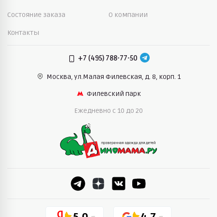
Состояние заказа
О компании
Контакты
+7 (495) 788-77-50
Москва, ул.Малая Филевская,
д. 8, корп. 1
Филевский парк
Ежедневно c 10 до 20