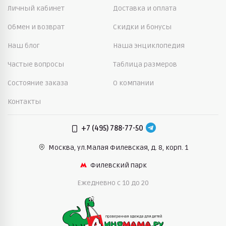
Личный кабинет
Доставка и оплата
Обмен и возврат
Скидки и бонусы
Наш блог
Наша энциклопедия
Частые вопросы
Таблица размеров
Состояние заказа
О компании
Контакты
+7 (495) 788-77-50
Москва, ул.Малая Филевская,
д. 8, корп. 1
Филевский парк
Ежедневно c 10 до 20