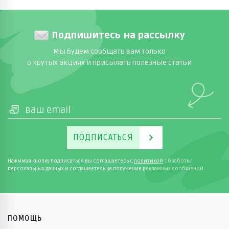
Подпишитесь на рассылку
Мы будем сообщать вам только
о крутых акциях и присылать полезные статьи
ПОДПИСАТЬСЯ
Нажимая кнопку Подписаться вы соглашаетесь с
политикой
обработки
персональных данных и соглашаетесь на получение рекламных сообщений.
ПОМОЩЬ