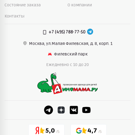
Состояние заказа
О компании
Контакты
+7 (495) 788-77-50
Москва, ул.Малая Филевская,
д. 8, корп. 1
Филевский парк
Ежедневно c 10 до 20
5,0
4,7