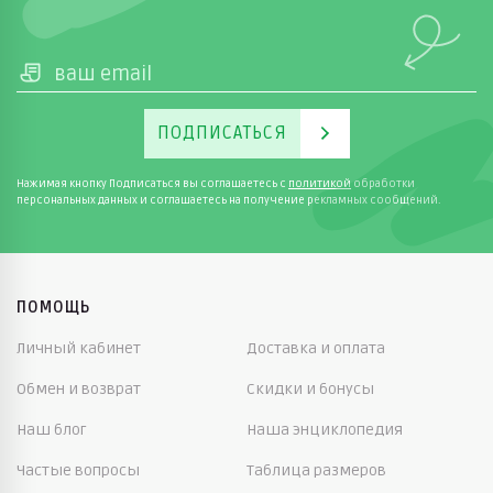
ПОДПИСАТЬСЯ
Нажимая кнопку Подписаться вы соглашаетесь с
политикой
обработки
персональных данных и соглашаетесь на получение рекламных сообщений.
ПОМОЩЬ
Личный кабинет
Доставка и оплата
Обмен и возврат
Скидки и бонусы
Наш блог
Наша энциклопедия
Частые вопросы
Таблица размеров