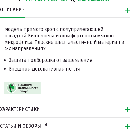
ОПИСАНИЕ
Модель прямого кроя с полуприлегающей
посадкой. Выполнена из комфортного и мягкого
микрофлиса. Плоские швы, эластичный материал в
4-х направлениях.
Защита подбородка от защемления
Внешняя декоративная петля
ХАРАКТЕРИСТИКИ
6
СТАТЬИ И ОБЗОРЫ