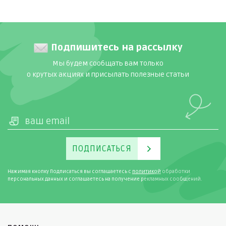
Подпишитесь на рассылку
Мы будем сообщать вам только
о крутых акциях и присылать полезные статьи
ПОДПИСАТЬСЯ
Нажимая кнопку Подписаться вы соглашаетесь с
политикой
обработки
персональных данных и соглашаетесь на получение рекламных сообщений.