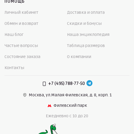
ПОМОЩЬ
Личный кабинет
Доставка и оплата
Обмен и возврат
Скидки и бонусы
Наш блог
Наша энциклопедия
Частые вопросы
Таблица размеров
Состояние заказа
О компании
Контакты
+7 (495) 788-77-50
Москва, ул.Малая Филевская,
д. 8, корп. 1
Филевский парк
Ежедневно c 10 до 20