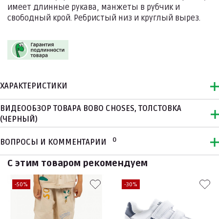
имеет длинные рукава, манжеты в рубчик и
свободный крой. Ребристый низ и круглый вырез.
ХАРАКТЕРИСТИКИ
ВИДЕООБЗОР ТОВАРА BOBO CHOSES, ТОЛСТОВКА
(ЧЕРНЫЙ)
0
ВОПРОСЫ И КОММЕНТАРИИ
С этим товаром рекомендуем
-50%
-30%