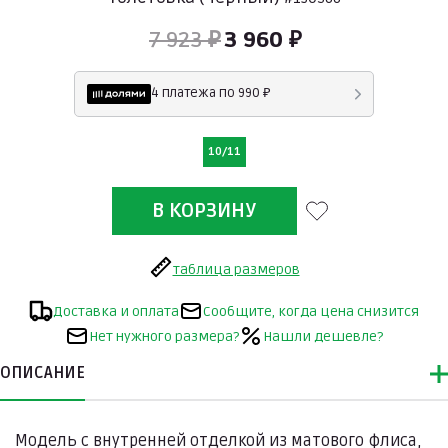
7 923 ₽
3 960 ₽
4 платежа по 990 ₽
10/11
таблица размеров
Доставка и оплата
Сообщите, когда цена снизится
Нет нужного размера?
Нашли дешевле?
ОПИСАНИЕ
Модель с внутренней отделкой из матового флиса,