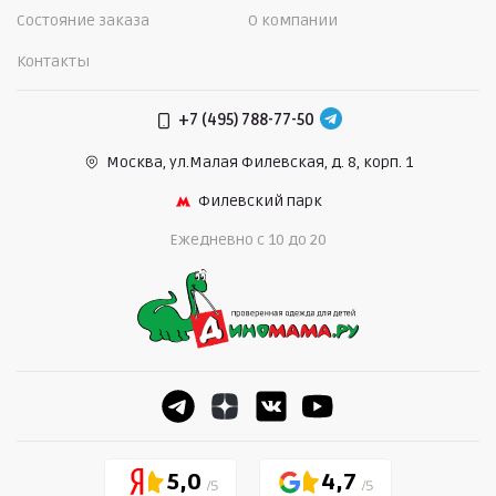
Состояние заказа
О компании
Контакты
+7 (495) 788-77-50
Москва, ул.Малая Филевская,
д. 8, корп. 1
Филевский парк
Ежедневно c 10 до 20
5,0
4,7