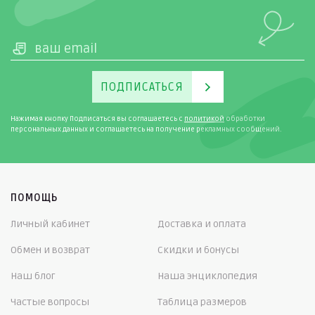
ПОДПИСАТЬСЯ
Нажимая кнопку Подписаться вы соглашаетесь с
политикой
обработки
персональных данных и соглашаетесь на получение рекламных сообщений.
ПОМОЩЬ
Личный кабинет
Доставка и оплата
Обмен и возврат
Скидки и бонусы
Наш блог
Наша энциклопедия
Частые вопросы
Таблица размеров