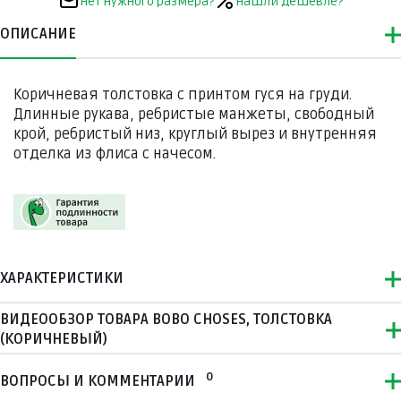
Нет нужного размера?
Нашли дешевле?
ОПИСАНИЕ
Коричневая толстовка с принтом гуся на груди.
Длинные рукава, ребристые манжеты, свободный
крой, ребристый низ, круглый вырез и внутренняя
отделка из флиса с начесом.
ХАРАКТЕРИСТИКИ
ВИДЕООБЗОР ТОВАРА BOBO CHOSES, ТОЛСТОВКА
(КОРИЧНЕВЫЙ)
0
ВОПРОСЫ И КОММЕНТАРИИ