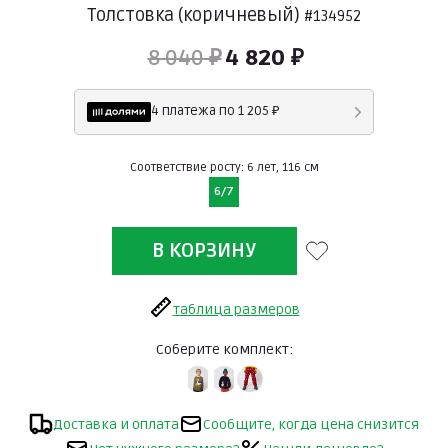
Толстовка (коричневый)
#134952
8 040 ₽
4 820 ₽
4 платежа по 1 205 ₽
Соответствие росту: 6 лет, 116 см
6/7
таблица размеров
Соберите комплект:
Доставка и оплата
Сообщите, когда цена снизится