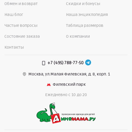
Обмен и возврат
Скидки и бонусы
Наш блог
Наша энциклопедия
Частые вопросы
Таблица размеров
Состояние заказа
О компании
Контакты
+7 (495) 788-77-50
Москва, ул.Малая Филевская,
д. 8, корп. 1
Филевский парк
Ежедневно c 10 до 20