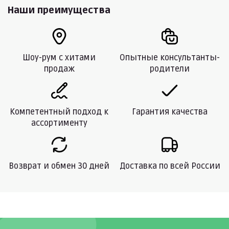
Наши преимущества
Шоу-рум с хитами
Опытные консультанты-
продаж
родители
Компетентный подход к
Гарантия качества
ассортименту
Возврат и обмен 30 дней
Доставка по всей России