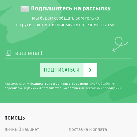
Подпишитесь на рассылку
Мы будем сообщать вам только
о крутых акциях и присылать полезные статьи
ПОДПИСАТЬСЯ
Нажимая кнопку Подписаться вы соглашаетесь с
политикой
обработки
персональных данных и соглашаетесь на получение рекламных сообщений.
ПОМОЩЬ
Личный кабинет
Доставка и оплата