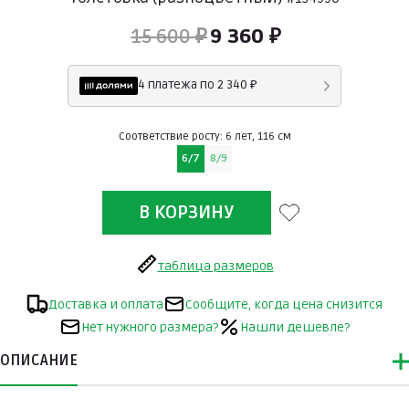
15 600 ₽
9 360 ₽
4 платежа по 2 340 ₽
Соответствие росту: 6 лет, 116 см
6/7
8/9
таблица размеров
Доставка и оплата
Сообщите, когда цена снизится
Нет нужного размера?
Нашли дешевле?
ОПИСАНИЕ