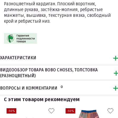
Разноцветный кардиган. Плоский воротник,
длинные рукава, застёжка-молния, ребристые
манжеты, вышивка, текстурная вязка, свободный
крой и ребристый низ.
ХАРАКТЕРИСТИКИ
ВИДЕООБЗОР ТОВАРА BOBO CHOSES, ТОЛСТОВКА
(РАЗНОЦВЕТНЫЙ)
0
ВОПРОСЫ И КОММЕНТАРИИ
С этим товаром рекомендуем
-50%
-50%