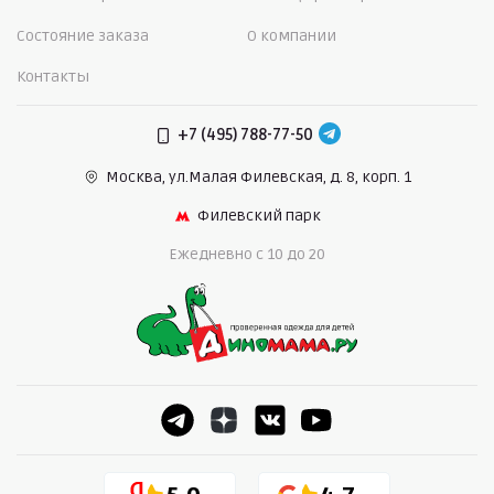
Состояние заказа
О компании
Контакты
+7 (495) 788-77-50
Москва, ул.Малая Филевская,
д. 8, корп. 1
Филевский парк
Ежедневно c 10 до 20