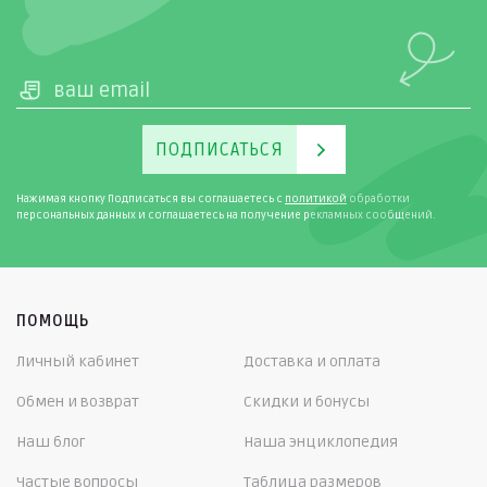
ПОДПИСАТЬСЯ
Нажимая кнопку Подписаться вы соглашаетесь с
политикой
обработки
персональных данных и соглашаетесь на получение рекламных сообщений.
ПОМОЩЬ
Личный кабинет
Доставка и оплата
Обмен и возврат
Скидки и бонусы
Наш блог
Наша энциклопедия
Частые вопросы
Таблица размеров