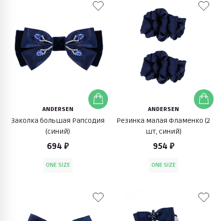
ANDERSEN
ANDERSEN
Заколка большая Рапсодия
Резинка малая Фламенко (2
(синий)
шт, синий)
694 ₽
954 ₽
ONE SIZE
ONE SIZE