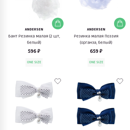
ANDERSEN
ANDERSEN
Бант Резинка малая (2 шт,
Резинка малая Поэзия
белый)
(органза, белый)
596 ₽
659 ₽
ONE SIZE
ONE SIZE