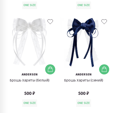
ONE SIZE
ONE SIZE
ANDERSEN
ANDERSEN
Брошь Хариты (белый)
Брошь Хариты (синий)
500 ₽
500 ₽
ONE SIZE
ONE SIZE