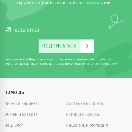
о крутых акциях и присылать полезные статьи
ПОДПИСАТЬСЯ
Нажимая кнопку Подписаться вы соглашаетесь с
политикой
обработки
персональных данных и соглашаетесь на получение рекламных сообщений.
ПОМОЩЬ
Личный кабинет
Доставка и оплата
Обмен и возврат
Скидки и бонусы
Наш блог
Наша энциклопедия