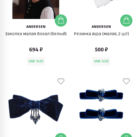
ANDERSEN
ANDERSEN
Заколка малая Вокал (белый)
Резинка Аура (малая, 2 шт)
694 ₽
500 ₽
ONE SIZE
ONE SIZE