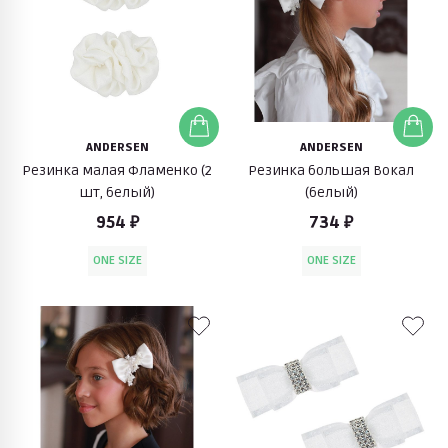
ANDERSEN
ANDERSEN
Резинка малая Фламенко (2
Резинка большая Вокал
шт, белый)
(белый)
954 ₽
734 ₽
ONE SIZE
ONE SIZE