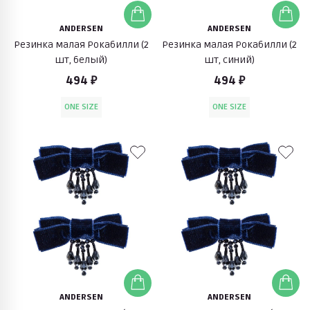
ANDERSEN
ANDERSEN
Резинка малая Рокабилли (2
Резинка малая Рокабилли (2
шт, белый)
шт, синий)
494 ₽
494 ₽
ONE SIZE
ONE SIZE
ANDERSEN
ANDERSEN