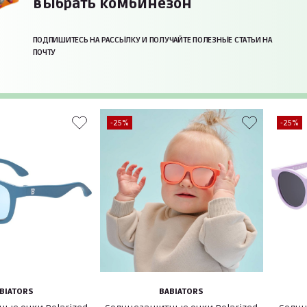
выбрать комбинезон
ПОДПИШИТЕСЬ НА РАССЫЛКУ И ПОЛУЧАЙТЕ ПОЛЕЗНЫЕ СТАТЬИ НА
ПОЧТУ
-25%
-25%
BIATORS
BABIATORS