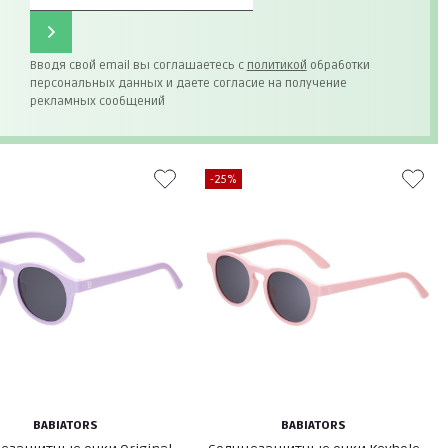
Вводя свой email вы соглашаетесь с
политикой
обработки
персональных данных и даете согласие на получение
рекламных сообщений
-25%
BABIATORS
BABIATORS