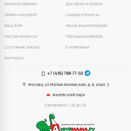
Личный кабинет
Доставка и оплата
Обмен и возврат
Скидки и бонусы
Наш блог
Наша энциклопедия
Частые вопросы
Таблица размеров
Состояние заказа
О компании
Контакты
+7 (495) 788-77-50
Москва, ул.Малая Филевская,
д. 8, корп. 1
Филевский парк
Ежедневно c 10 до 20