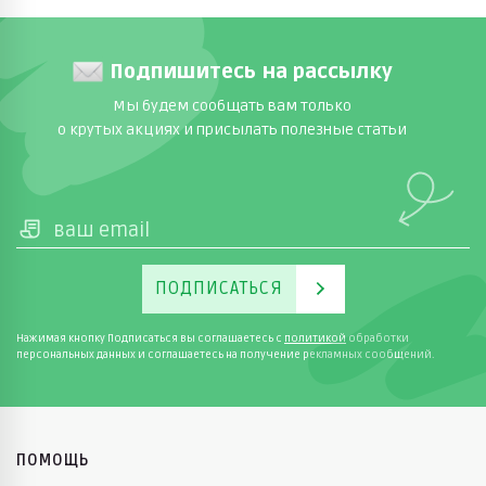
Подпишитесь на рассылку
Мы будем сообщать вам только
о крутых акциях и присылать полезные статьи
ПОДПИСАТЬСЯ
Нажимая кнопку Подписаться вы соглашаетесь с
политикой
обработки
персональных данных и соглашаетесь на получение рекламных сообщений.
ПОМОЩЬ