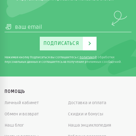
ПОДПИСАТЬСЯ
Нажимая кнопку Подписаться вы соглашаетесь с
политикой
обработки
персональных данных и соглашаетесь на получение рекламных сообщений.
ПОМОЩЬ
Личный кабинет
Доставка и оплата
Обмен и возврат
Скидки и бонусы
Наш блог
Наша энциклопедия