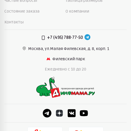
Частые вопросы
Таблица размеров
Состояние заказа
О компании
Контакты
+7 (495) 788-77-50
Москва, ул.Малая Филевская,
д. 8, корп. 1
Филевский парк
Ежедневно c 10 до 20