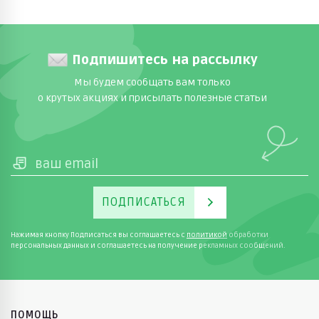
Подпишитесь на рассылку
Мы будем сообщать вам только
о крутых акциях и присылать полезные статьи
ПОДПИСАТЬСЯ
Нажимая кнопку Подписаться вы соглашаетесь с
политикой
обработки
персональных данных и соглашаетесь на получение рекламных сообщений.
ПОМОЩЬ