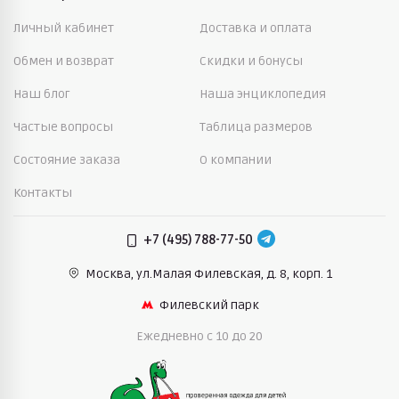
Личный кабинет
Доставка и оплата
Обмен и возврат
Скидки и бонусы
Наш блог
Наша энциклопедия
Частые вопросы
Таблица размеров
Состояние заказа
О компании
Контакты
+7 (495) 788-77-50
Москва, ул.Малая Филевская,
д. 8, корп. 1
Филевский парк
Ежедневно c 10 до 20