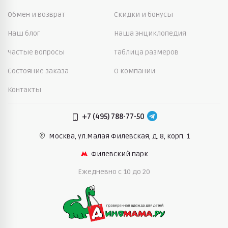
Обмен и возврат
Скидки и бонусы
Наш блог
Наша энциклопедия
Частые вопросы
Таблица размеров
Состояние заказа
О компании
Контакты
+7 (495) 788-77-50
Москва, ул.Малая Филевская,
д. 8, корп. 1
Филевский парк
Ежедневно c 10 до 20