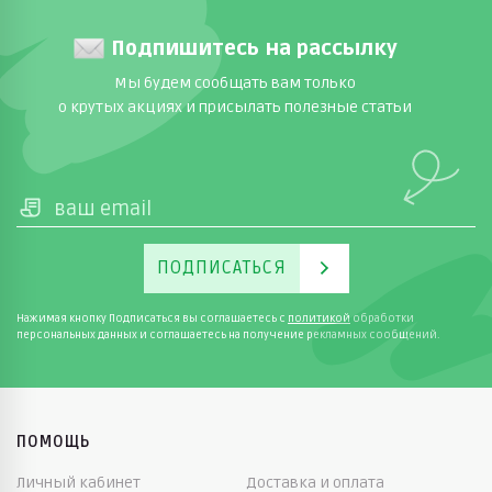
Подпишитесь на рассылку
Мы будем сообщать вам только
о крутых акциях и присылать полезные статьи
ПОДПИСАТЬСЯ
Нажимая кнопку Подписаться вы соглашаетесь с
политикой
обработки
персональных данных и соглашаетесь на получение рекламных сообщений.
ПОМОЩЬ
Личный кабинет
Доставка и оплата