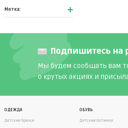
Метка:
Подпишитесь на 
Мы будем сообщать вам т
о крутых акциях и присыл
ОДЕЖДА
ОБУВЬ
Детские брюки
Детские ботинки