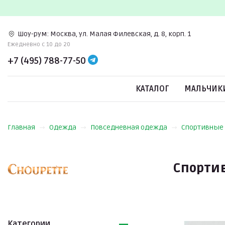
Шоу-рум:
Москва, ул. Малая Филевская, д. 8, корп. 1
Ежедневно c 10 до 20
+7 (495) 788-77-50
КАТАЛОГ
МАЛЬЧИК
Главная
Одежда
Повседневная одежда
Спортивные
Спорти
Категории