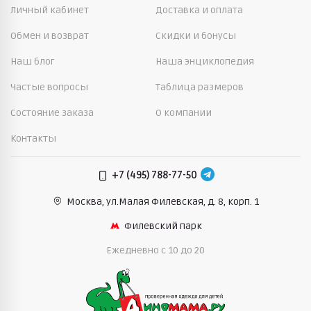
Личный кабинет
Доставка и оплата
Обмен и возврат
Скидки и бонусы
Наш блог
Наша энциклопедия
Частые вопросы
Таблица размеров
Состояние заказа
О компании
Контакты
+7 (495) 788-77-50
Москва, ул.Малая Филевская,
д. 8, корп. 1
Филевский парк
Ежедневно c 10 до 20