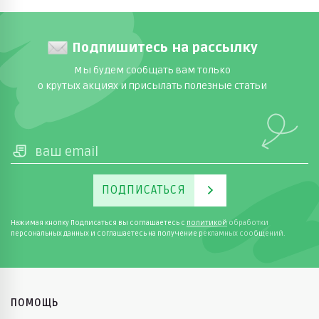
Подпишитесь на рассылку
Мы будем сообщать вам только
о крутых акциях и присылать полезные статьи
ПОДПИСАТЬСЯ
Нажимая кнопку Подписаться вы соглашаетесь с
политикой
обработки
персональных данных и соглашаетесь на получение рекламных сообщений.
ПОМОЩЬ