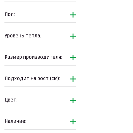
Пол:
Уровень тепла:
Размер производителя:
Подходит на рост (см):
Цвет:
Наличие: