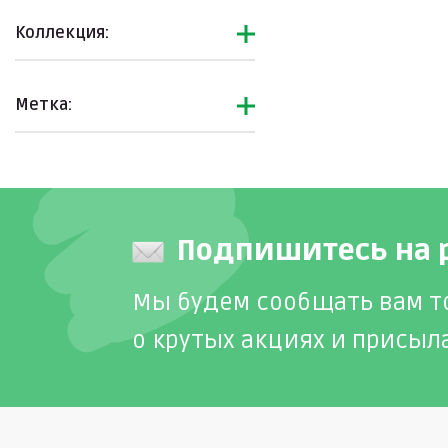
Коллекция:
Метка:
Подпишитесь на 
Мы будем сообщать вам т
о крутых акциях и присыл