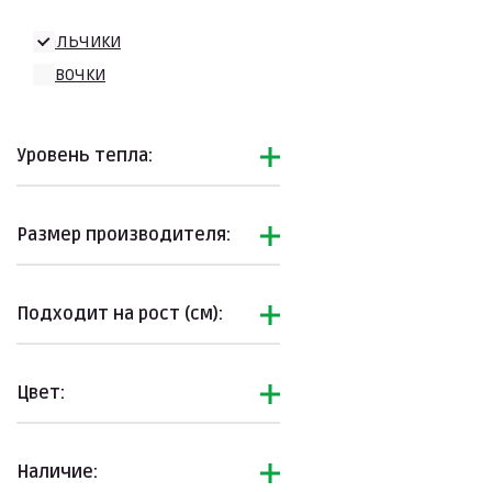
Мальчики
Девочки
Уровень тепла:
Размер производителя:
Подходит на рост (см):
Цвет:
Наличие: