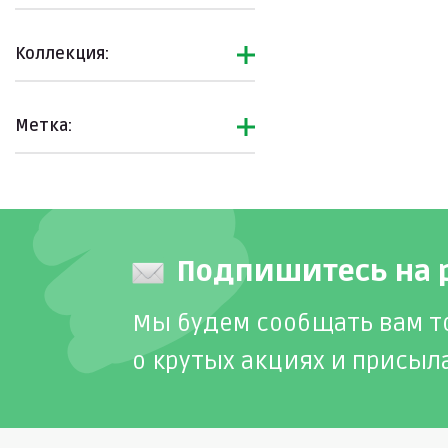
Коллекция:
Метка:
Подпишитесь на 
Мы будем сообщать вам т
о крутых акциях и присыл