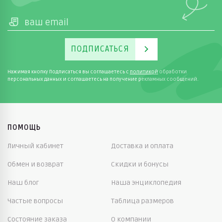
ПОДПИСАТЬСЯ
Нажимая кнопку Подписаться вы соглашаетесь с
политикой
обработки
персональных данных и соглашаетесь на получение рекламных сообщений.
ПОМОЩЬ
Личный кабинет
Доставка и оплата
Обмен и возврат
Скидки и бонусы
Наш блог
Наша энциклопедия
Частые вопросы
Таблица размеров
Состояние заказа
О компании