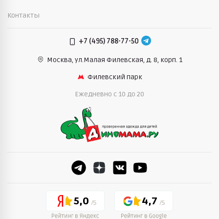
Контакты
+7 (495) 788-77-50
Москва, ул.Малая Филевская,
д. 8, корп. 1
Филевский парк
Ежедневно c 10 до 20
5,0
4,7