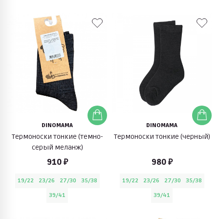
DINOMAMA
DINOMAMA
Термоноски тонкие (темно-
Термоноски тонкие (черный)
серый меланж)
910 ₽
980 ₽
19/22
23/26
27/30
35/38
19/22
23/26
27/30
35/38
39/41
39/41