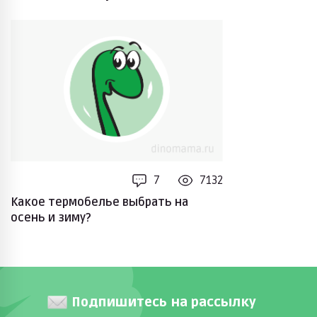
7
7132
Какое термобелье выбрать на
осень и зиму?
Подпишитесь на рассылку