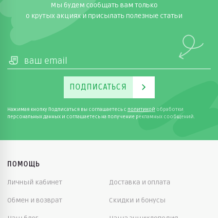
Мы будем сообщать вам только
о крутых акциях и присылать полезные статьи
ПОДПИСАТЬСЯ
Нажимая кнопку Подписаться вы соглашаетесь с
политикой
обработки
персональных данных и соглашаетесь на получение рекламных сообщений.
ПОМОЩЬ
Личный кабинет
Доставка и оплата
Обмен и возврат
Скидки и бонусы