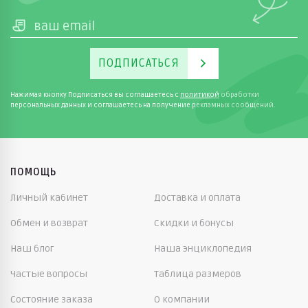
ПОДПИСАТЬСЯ
Нажимая кнопку Подписаться вы соглашаетесь с
политикой
обработки
персональных данных и соглашаетесь на получение рекламных сообщений.
ПОМОЩЬ
Личный кабинет
Доставка и оплата
Обмен и возврат
Скидки и бонусы
Наш блог
Наша энциклопедия
Частые вопросы
Таблица размеров
Состояние заказа
О компании