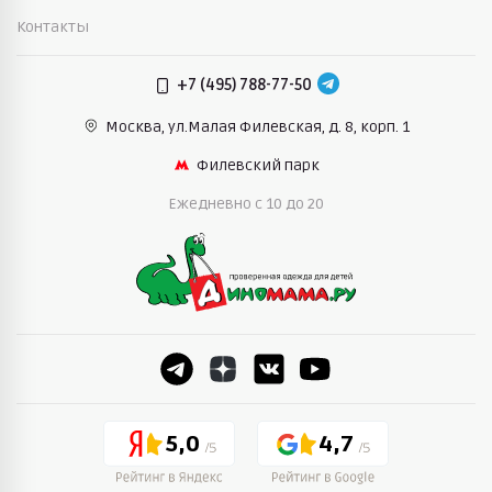
Контакты
+7 (495) 788-77-50
Москва, ул.Малая Филевская,
д. 8, корп. 1
Филевский парк
Ежедневно c 10 до 20
5,0
4,7