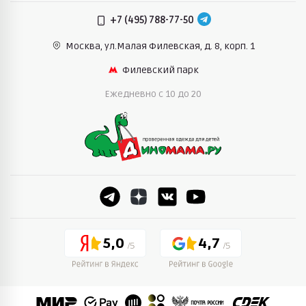
+7 (495) 788-77-50
Москва, ул.Малая Филевская,
д. 8, корп. 1
Филевский парк
Ежедневно c 10 до 20
5,0
4,7