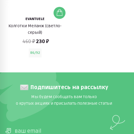
EVANTUELE
Колготки Меланж (светло-
серый)
460 ₽
230 ₽
86/92
Подпишитесь на рассылку
Мы будем сообщать вам только
о крутых акциях и присылать полезные статьи