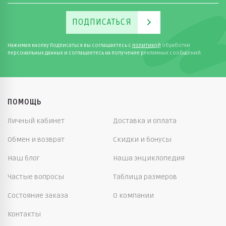
ПОДПИСАТЬСЯ
Нажимая кнопку Подписаться вы соглашаетесь с
политикой
обработки
персональных данных и соглашаетесь на получение рекламных сообщений.
ПОМОЩЬ
Личный кабинет
Доставка и оплата
Обмен и возврат
Скидки и бонусы
Наш блог
Наша энциклопедия
Частые вопросы
Таблица размеров
Состояние заказа
О компании
Контакты