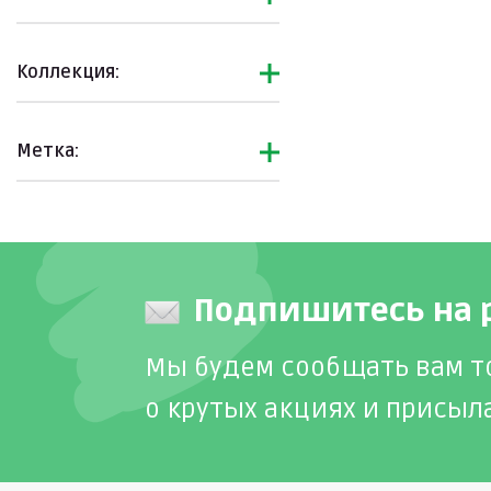
Коллекция:
Метка:
Подпишитесь на 
Мы будем сообщать вам т
о крутых акциях и присыл