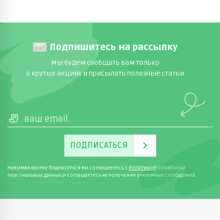
Подпишитесь на рассылку
Мы будем сообщать вам только
о крутых акциях и присылать полезные статьи
ПОДПИСАТЬСЯ
Нажимая кнопку Подписаться вы соглашаетесь с
политикой
обработки
персональных данных и соглашаетесь на получение рекламных сообщений.