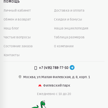
ПОМОЩЬ
Личный кабинет
Доставка и оплата
Обмен и возврат
Скидки и бонусы
Наш блог
Наша энциклопедия
Частые вопросы
Таблица размеров
Состояние заказа
О компании
Контакты
+7 (495) 788-77-50
Москва, ул.Малая Филевская,
д. 8, корп. 1
Филевский парк
Ежедневно c 10 до 20