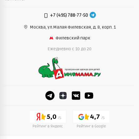
+7 (495) 788-77-50
Москва, ул.Малая Филевская,
д. 8, корп. 1
Филевский парк
Ежедневно c 10 до 20
5,0
4,7