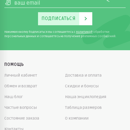
ПОДПИСАТЬСЯ
Нажимая кнопку Подписаться вы соглашаетесь с
политикой
обработки
персональных данных и соглашаетесь на получение рекламных сообщений.
ПОМОЩЬ
Личный кабинет
Доставка и оплата
Обмен и возврат
Скидки и бонусы
Наш блог
Наша энциклопедия
Частые вопросы
Таблица размеров
Состояние заказа
О компании
Контакты