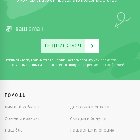
о крутых акциях и присылать полезные статьи
ПОДПИСАТЬСЯ
Нажимая кнопку Подписаться вы соглашаетесь с
политикой
обработки
персональных данных и соглашаетесь на получение рекламных сообщений.
ПОМОЩЬ
Личный кабинет
Доставка и оплата
Обмен и возврат
Скидки и бонусы
Наш блог
Наша энциклопедия