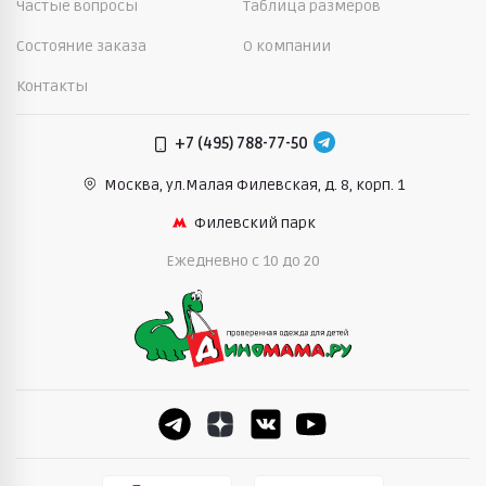
Частые вопросы
Таблица размеров
Состояние заказа
О компании
Контакты
+7 (495) 788-77-50
Москва, ул.Малая Филевская,
д. 8, корп. 1
Филевский парк
Ежедневно c 10 до 20