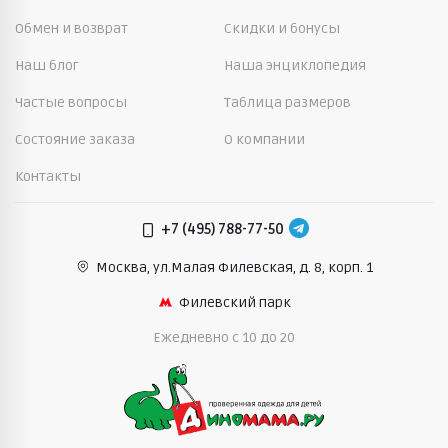
Обмен и возврат
Скидки и бонусы
Наш блог
Наша энциклопедия
Частые вопросы
Таблица размеров
Состояние заказа
О компании
Контакты
+7 (495) 788-77-50
Москва, ул.Малая Филевская,
д. 8, корп. 1
Филевский парк
Ежедневно c 10 до 20