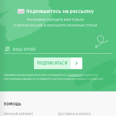
Подпишитесь на рассылку
Мы будем сообщать вам только
о крутых акциях и присылать полезные статьи
ПОДПИСАТЬСЯ
Нажимая кнопку Подписаться вы соглашаетесь с
политикой
обработки
персональных данных и соглашаетесь на получение рекламных сообщений.
ПОМОЩЬ
Личный кабинет
Доставка и оплата