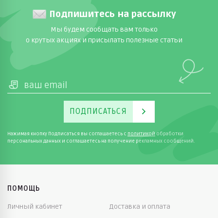
Подпишитесь на рассылку
Мы будем сообщать вам только
о крутых акциях и присылать полезные статьи
ПОДПИСАТЬСЯ
Нажимая кнопку Подписаться вы соглашаетесь с
политикой
обработки
персональных данных и соглашаетесь на получение рекламных сообщений.
ПОМОЩЬ
Личный кабинет
Доставка и оплата