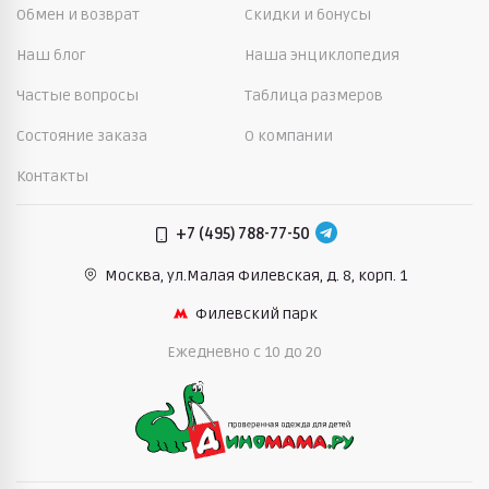
Обмен и возврат
Скидки и бонусы
Наш блог
Наша энциклопедия
Частые вопросы
Таблица размеров
Состояние заказа
О компании
Контакты
+7 (495) 788-77-50
Москва, ул.Малая Филевская,
д. 8, корп. 1
Филевский парк
Ежедневно c 10 до 20