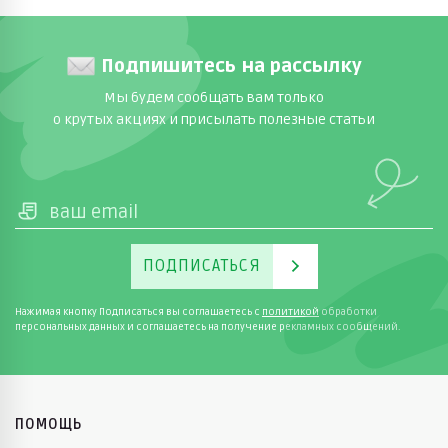
Подпишитесь на рассылку
Мы будем сообщать вам только
о крутых акциях и присылать полезные статьи
ПОДПИСАТЬСЯ
Нажимая кнопку Подписаться вы соглашаетесь с
политикой
обработки
персональных данных и соглашаетесь на получение рекламных сообщений.
ПОМОЩЬ