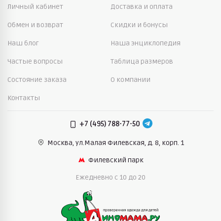
Личный кабинет
Доставка и оплата
Обмен и возврат
Скидки и бонусы
Наш блог
Наша энциклопедия
Частые вопросы
Таблица размеров
Состояние заказа
О компании
Контакты
+7 (495) 788-77-50
Москва, ул.Малая Филевская,
д. 8, корп. 1
Филевский парк
Ежедневно c 10 до 20