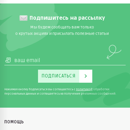
Подпишитесь на рассылку
Мы будем сообщать вам только
о крутых акциях и присылать полезные статьи
ПОДПИСАТЬСЯ
Нажимая кнопку Подписаться вы соглашаетесь с
политикой
обработки
персональных данных и соглашаетесь на получение рекламных сообщений.
ПОМОЩЬ