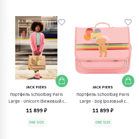
JACK PIERS
JACK PIERS
Портфель Schoolbag Paris
Портфель Schoolbag Paris
Large - Unicorn (бежевый с
Large - Dog (розовый с
единорогом)
щенком)
11 899 ₽
11 899 ₽
ONE SIZE
ONE SIZE