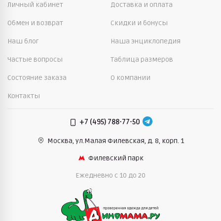
Личный кабинет
Доставка и оплата
Обмен и возврат
Скидки и бонусы
Наш блог
Наша энциклопедия
Частые вопросы
Таблица размеров
Состояние заказа
О компании
Контакты
+7 (495) 788-77-50
Москва, ул.Малая Филевская,
д. 8, корп. 1
Филевский парк
Ежедневно c 10 до 20