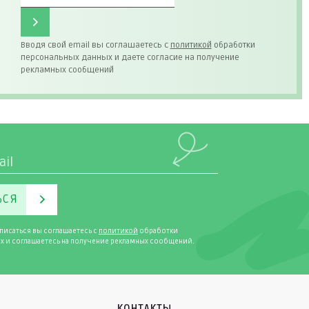
Вводя свой email вы соглашаетесь с
политикой
обработки
персональных данных и даете согласие на получение
рекламных сообщений
ЬСЯ
писаться вы соглашаетесь с
политикой
обработки
х и соглашаетесь на получение рекламных сообщений.
КОНТАКТЫ