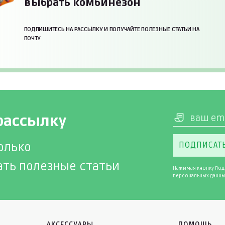
выбрать комбинезон
ПОДПИШИТЕСЬ НА РАССЫЛКУ И ПОЛУЧАЙТЕ ПОЛЕЗНЫЕ СТАТЬИ НА
ПОЧТУ
рассылку
олько
ПОДПИСАТ
ать полезные статьи
Нажимая кнопку Под
персональных данны
АКСЕССУАРЫ
ПОМОЩЬ