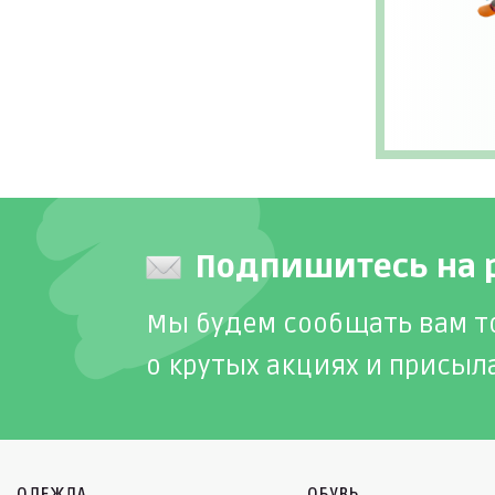
Подпишитесь на 
Мы будем сообщать вам т
о крутых акциях и присыл
ОДЕЖДА
ОБУВЬ