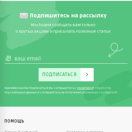
Подпишитесь на рассылку
Мы будем сообщать вам только
о крутых акциях и присылать полезные статьи
ПОДПИСАТЬСЯ
Нажимая кнопку Подписаться вы соглашаетесь с
политикой
обработки
персональных данных и соглашаетесь на получение рекламных сообщений.
ПОМОЩЬ