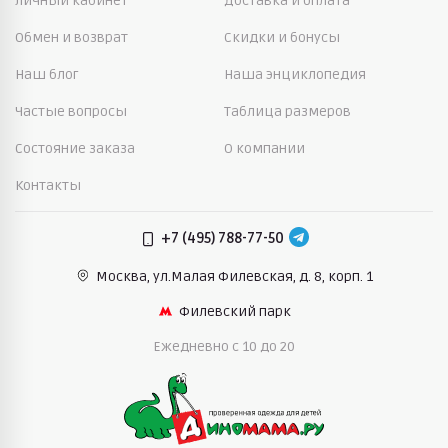
Личный кабинет
Доставка и оплата
Обмен и возврат
Скидки и бонусы
Наш блог
Наша энциклопедия
Частые вопросы
Таблица размеров
Состояние заказа
О компании
Контакты
+7 (495) 788-77-50
Москва, ул.Малая Филевская,
д. 8, корп. 1
Филевский парк
Ежедневно c 10 до 20