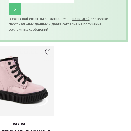
Вводя свой email вы соглашаетесь с
политикой
обработки
персональных данных и даете согласие на получение
рекламных сообщений
KAPIKA