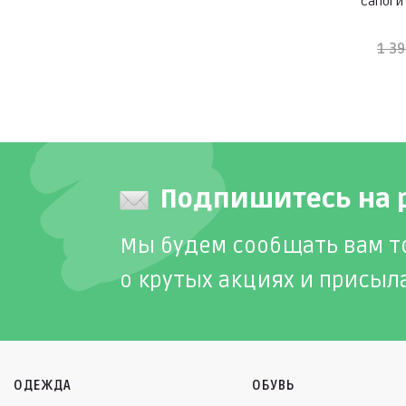
Сапоги 
1 39
Подпишитесь на 
Мы будем сообщать вам т
о крутых акциях и присыл
ОДЕЖДА
ОБУВЬ