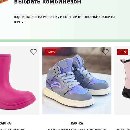
выбрать комбинезон
ПОДПИШИТЕСЬ НА РАССЫЛКУ И ПОЛУЧАЙТЕ ПОЛЕЗНЫЕ СТАТЬИ НА
ПОЧТУ
-60%
-50%
KAPIKA
KAPIKA