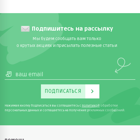
Подпишитесь на рассылку
Мы будем сообщать вам только
о крутых акциях и присылать полезные статьи
ПОДПИСАТЬСЯ
Нажимая кнопку Подписаться вы соглашаетесь с
политикой
обработки
персональных данных и соглашаетесь на получение рекламных сообщений.