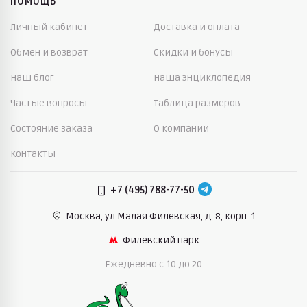
ПОМОЩЬ
Личный кабинет
Доставка и оплата
Обмен и возврат
Скидки и бонусы
Наш блог
Наша энциклопедия
Частые вопросы
Таблица размеров
Состояние заказа
О компании
Контакты
+7 (495) 788-77-50
Москва, ул.Малая Филевская,
д. 8, корп. 1
Филевский парк
Ежедневно c 10 до 20