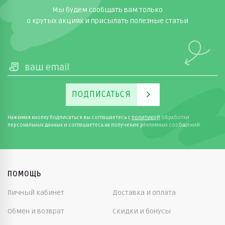
Мы будем сообщать вам только
о крутых акциях и присылать полезные статьи
ПОДПИСАТЬСЯ
Нажимая кнопку Подписаться вы соглашаетесь с
политикой
обработки
персональных данных и соглашаетесь на получение рекламных сообщений.
ПОМОЩЬ
Личный кабинет
Доставка и оплата
Обмен и возврат
Скидки и бонусы