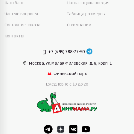
Наш блог
Наша энциклопедия
Частые вопросы
Таблица размеров
Состояние заказа
О компании
Контакты
+7 (495) 788-77-50
Москва, ул.Малая Филевская,
д. 8, корп. 1
Филевский парк
Ежедневно c 10 до 20