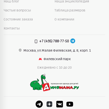
Наш блог
Наша энциклопедия
Частые вопросы
Таблица размеров
Состояние заказа
О компании
Контакты
+7 (495) 788-77-50
Москва, ул.Малая Филевская,
д. 8, корп. 1
Филевский парк
Ежедневно c 10 до 20