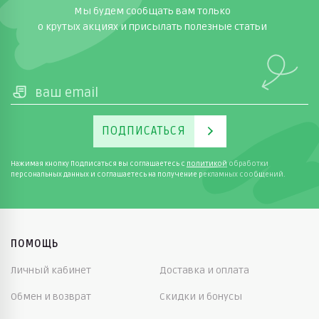
Мы будем сообщать вам только
о крутых акциях и присылать полезные статьи
ПОДПИСАТЬСЯ
Нажимая кнопку Подписаться вы соглашаетесь с
политикой
обработки
персональных данных и соглашаетесь на получение рекламных сообщений.
ПОМОЩЬ
Личный кабинет
Доставка и оплата
Обмен и возврат
Скидки и бонусы