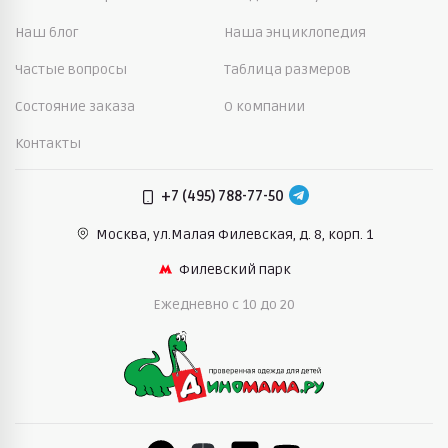
Наш блог
Наша энциклопедия
Частые вопросы
Таблица размеров
Состояние заказа
О компании
Контакты
+7 (495) 788-77-50
Москва, ул.Малая Филевская,
д. 8, корп. 1
Филевский парк
Ежедневно c 10 до 20