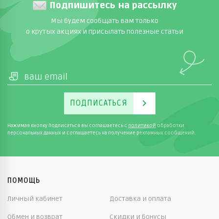
Подпишитесь на рассылку
Мы будем сообщать вам только
о крутых акциях и присылать полезные статьи
ПОДПИСАТЬСЯ
Нажимая кнопку Подписаться вы соглашаетесь с
политикой
обработки
персональных данных и соглашаетесь на получение рекламных сообщений.
ПОМОЩЬ
Личный кабинет
Доставка и оплата
Обмен и возврат
Скидки и бонусы