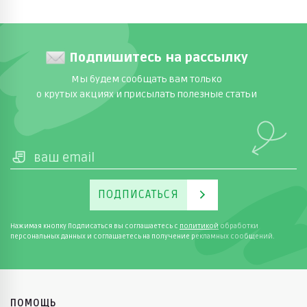
Подпишитесь на рассылку
Мы будем сообщать вам только
о крутых акциях и присылать полезные статьи
ПОДПИСАТЬСЯ
Нажимая кнопку Подписаться вы соглашаетесь с
политикой
обработки
персональных данных и соглашаетесь на получение рекламных сообщений.
ПОМОЩЬ