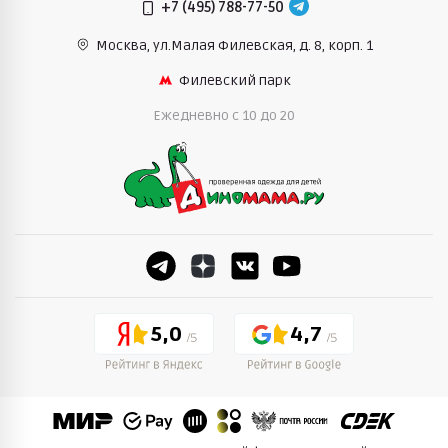
+7 (495) 788-77-50
Москва, ул.Малая Филевская,
д. 8, корп. 1
Филевский парк
Ежедневно c 10 до 20
5,0
4,7