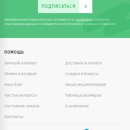
ПОДПИСАТЬСЯ
Нажимая кнопку Подписаться вы соглашаетесь с
политикой
обработки
персональных данных и соглашаетесь на получение рекламных сообщений.
ПОМОЩЬ
Личный кабинет
Доставка и оплата
Обмен и возврат
Скидки и бонусы
Наш блог
Наша энциклопедия
Частые вопросы
Таблица размеров
Состояние заказа
О компании
Контакты