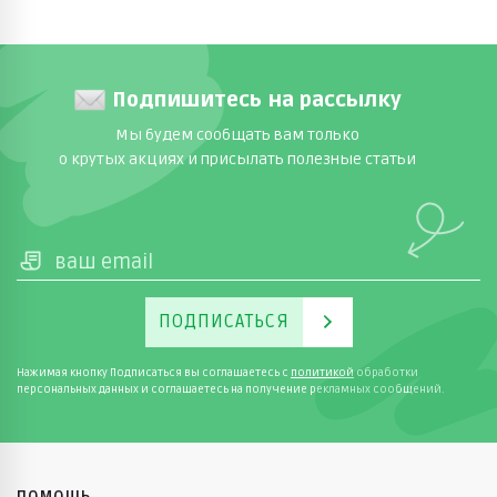
Подпишитесь на рассылку
Мы будем сообщать вам только
о крутых акциях и присылать полезные статьи
ПОДПИСАТЬСЯ
Нажимая кнопку Подписаться вы соглашаетесь с
политикой
обработки
персональных данных и соглашаетесь на получение рекламных сообщений.