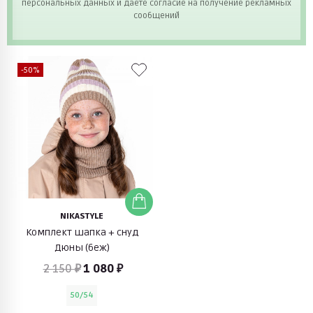
персональных данных и даете согласие на получение рекламных
сообщений
-50%
NIKASTYLE
Комплект шапка + снуд
Дюны (беж)
2 150 ₽
1 080 ₽
50/54