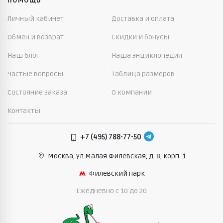
ПОМОЩЬ
Личный кабинет
Доставка и оплата
Обмен и возврат
Скидки и бонусы
Наш блог
Наша энциклопедия
Частые вопросы
Таблица размеров
Состояние заказа
О компании
Контакты
+7 (495) 788-77-50
Москва, ул.Малая Филевская,
д. 8, корп. 1
Филевский парк
Ежедневно c 10 до 20