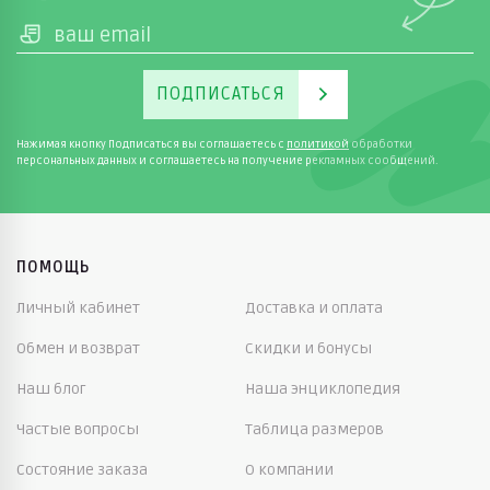
ПОДПИСАТЬСЯ
Нажимая кнопку Подписаться вы соглашаетесь с
политикой
обработки
персональных данных и соглашаетесь на получение рекламных сообщений.
ПОМОЩЬ
Личный кабинет
Доставка и оплата
Обмен и возврат
Скидки и бонусы
Наш блог
Наша энциклопедия
Частые вопросы
Таблица размеров
Состояние заказа
О компании