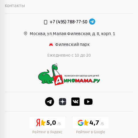
Контакты
+7 (495) 788-77-50
Москва, ул.Малая Филевская,
д. 8, корп. 1
Филевский парк
Ежедневно c 10 до 20
5,0
4,7