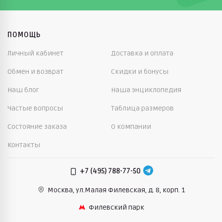
ПОМОЩЬ
Личный кабинет
Доставка и оплата
Обмен и возврат
Скидки и бонусы
Наш блог
Наша энциклопедия
Частые вопросы
Таблица размеров
Состояние заказа
О компании
Контакты
+7 (495) 788-77-50
Москва, ул.Малая Филевская,
д. 8, корп. 1
Филевский парк