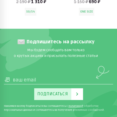
2 190 ₽
1 310 ₽
1 150 ₽
690 ₽
50/54
ONE SIZE
Подпишитесь на рассылку
Мы будем сообщать вам только
о крутых акциях и присылать полезные статьи
ПОДПИСАТЬСЯ
Нажимая кнопку Подписаться вы соглашаетесь с
политикой
обработки
персональных данных и соглашаетесь на получение рекламных сообщений.