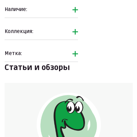
Наличие:
Коллекция:
Метка:
Статьи и обзоры