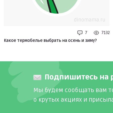
7
7132
Какое термобелье выбрать на осень и зиму?
Подпишитесь на 
Мы будем сообщать вам т
о крутых акциях и присыл