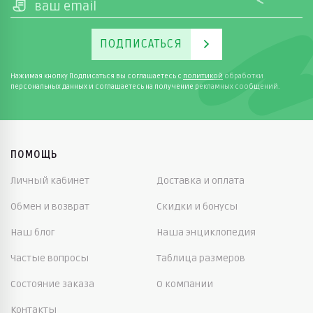
ПОДПИСАТЬСЯ
Нажимая кнопку Подписаться вы соглашаетесь с
политикой
обработки
персональных данных и соглашаетесь на получение рекламных сообщений.
ПОМОЩЬ
Личный кабинет
Доставка и оплата
Обмен и возврат
Скидки и бонусы
Наш блог
Наша энциклопедия
Частые вопросы
Таблица размеров
Состояние заказа
О компании
Контакты