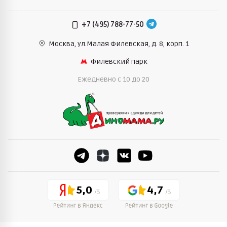
+7 (495) 788-77-50
Москва, ул.Малая Филевская,
д. 8, корп. 1
Филевский парк
Ежедневно c 10 до 20
5,0
4,7