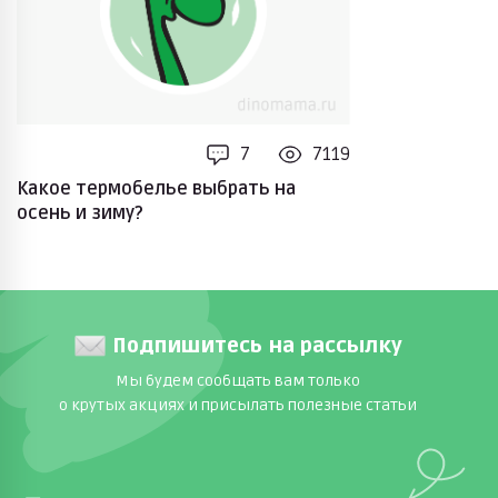
7
7119
Какое термобелье выбрать на
осень и зиму?
Подпишитесь на рассылку
Мы будем сообщать вам только
о крутых акциях и присылать полезные статьи