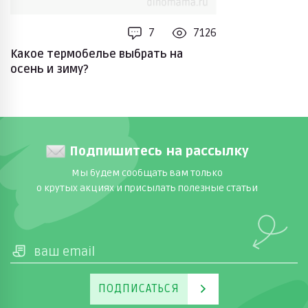
7
7126
Какое термобелье выбрать на
осень и зиму?
Подпишитесь на рассылку
Мы будем сообщать вам только
о крутых акциях и присылать полезные статьи
ПОДПИСАТЬСЯ