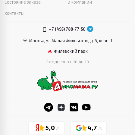
Состояние заказа
О компании
Контакты
+7 (495) 788-77-50
Москва, ул.Малая Филевская,
д. 8, корп. 1
Филевский парк
Ежедневно c 10 до 20
5,0
4,7