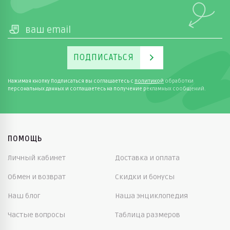
ПОДПИСАТЬСЯ
Нажимая кнопку Подписаться вы соглашаетесь с
политикой
обработки
персональных данных и соглашаетесь на получение рекламных сообщений.
ПОМОЩЬ
Личный кабинет
Доставка и оплата
Обмен и возврат
Скидки и бонусы
Наш блог
Наша энциклопедия
Частые вопросы
Таблица размеров