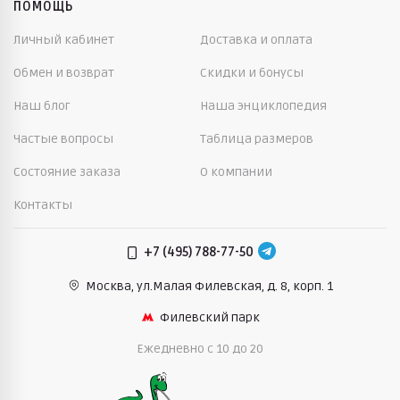
ПОМОЩЬ
Личный кабинет
Доставка и оплата
Обмен и возврат
Скидки и бонусы
Наш блог
Наша энциклопедия
Частые вопросы
Таблица размеров
Состояние заказа
О компании
Контакты
+7 (495) 788-77-50
Москва, ул.Малая Филевская,
д. 8, корп. 1
Филевский парк
Ежедневно c 10 до 20