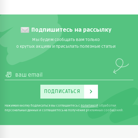
Подпишитесь на рассылку
Мы будем сообщать вам только
о крутых акциях и присылать полезные статьи
ПОДПИСАТЬСЯ
Нажимая кнопку Подписаться вы соглашаетесь с
политикой
обработки
персональных данных и соглашаетесь на получение рекламных сообщений.