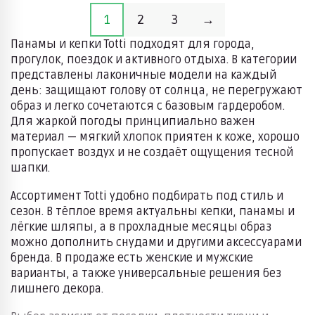
1
2
3
→
Панамы и кепки Totti подходят для города,
прогулок, поездок и активного отдыха. В категории
представлены лаконичные модели на каждый
день: защищают голову от солнца, не перегружают
образ и легко сочетаются с базовым гардеробом.
Для жаркой погоды принципиально важен
материал — мягкий хлопок приятен к коже, хорошо
пропускает воздух и не создаёт ощущения тесной
шапки.
Ассортимент Totti удобно подбирать под стиль и
сезон. В тёплое время актуальны кепки, панамы и
лёгкие шляпы, а в прохладные месяцы образ
можно дополнить снудами и другими аксессуарами
бренда. В продаже есть женские и мужские
варианты, а также универсальные решения без
лишнего декора.