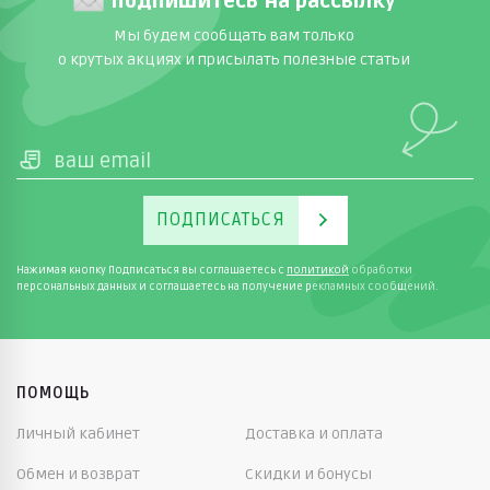
Подпишитесь на рассылку
Мы будем сообщать вам только
о крутых акциях и присылать полезные статьи
ПОДПИСАТЬСЯ
Нажимая кнопку Подписаться вы соглашаетесь с
политикой
обработки
персональных данных и соглашаетесь на получение рекламных сообщений.
ПОМОЩЬ
Личный кабинет
Доставка и оплата
Обмен и возврат
Скидки и бонусы