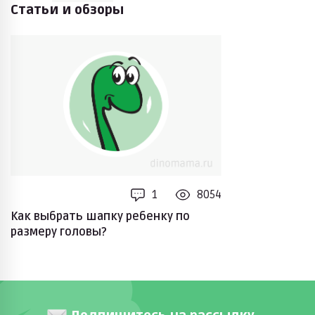
Статьи и обзоры
1
8054
Как выбрать шапку ребенку по
размеру головы?