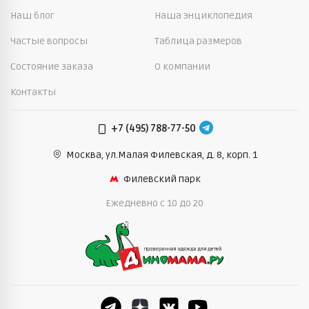
Наш блог
Наша энциклопедия
Частые вопросы
Таблица размеров
Состояние заказа
О компании
Контакты
+7 (495) 788-77-50
Москва, ул.Малая Филевская,
д. 8, корп. 1
Филевский парк
Ежедневно c 10 до 20