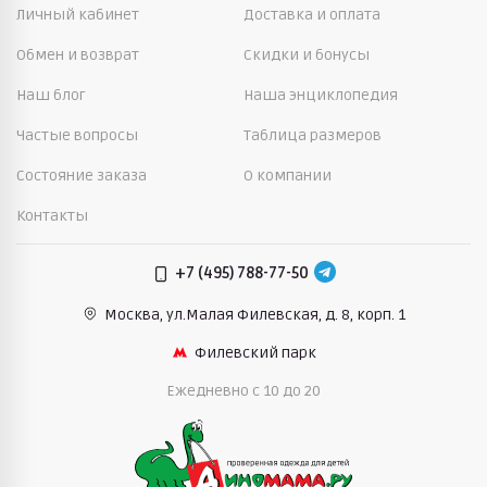
Личный кабинет
Доставка и оплата
Обмен и возврат
Скидки и бонусы
Наш блог
Наша энциклопедия
Частые вопросы
Таблица размеров
Состояние заказа
О компании
Контакты
+7 (495) 788-77-50
Москва, ул.Малая Филевская,
д. 8, корп. 1
Филевский парк
Ежедневно c 10 до 20