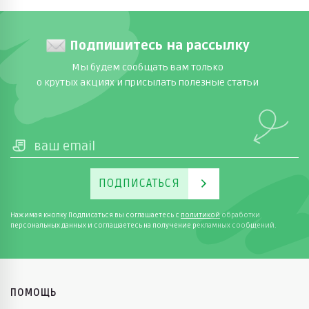
Подпишитесь на рассылку
Мы будем сообщать вам только
о крутых акциях и присылать полезные статьи
ПОДПИСАТЬСЯ
Нажимая кнопку Подписаться вы соглашаетесь с
политикой
обработки
персональных данных и соглашаетесь на получение рекламных сообщений.
ПОМОЩЬ